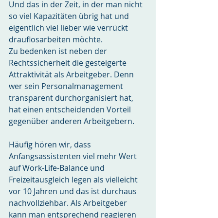
Und das in der Zeit, in der man nicht 
so viel Kapazitäten übrig hat und 
eigentlich viel lieber wie verrückt 
drauflosarbeiten möchte.
Zu bedenken ist neben der 
Rechtssicherheit die gesteigerte 
Attraktivität als Arbeitgeber. Denn 
wer sein Personalmanagement 
transparent durchorganisiert hat, 
hat einen entscheidenden Vorteil 
gegenüber anderen Arbeitgebern.
Häufig hören wir, dass 
Anfangsassistenten viel mehr Wert 
auf Work-Life-Balance und 
Freizeitausgleich legen als vielleicht 
vor 10 Jahren und das ist durchaus 
nachvollziehbar. Als Arbeitgeber 
kann man entsprechend reagieren 