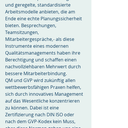
und geregelte, standardisierte 
Arbeitsmodelle anbieten, die am 
Ende eine echte Planungssicherheit 
bieten. Besprechungen, 
Teamsitzungen, 
Mitarbeitergespräche,- als diese 
Instrumente eines modernen 
Qualitätsmanagements haben ihre 
Berechtigung und schaffen einen 
nachvollziehbaren Mehrwert durch 
bessere Mitarbeiterbindung.
QM und GVP wird zukünftig allen 
wettbewerbsfähigen Praxen helfen, 
sich durch innovatives Management 
auf das Wesentliche konzentrieren 
zu können. Dabei ist eine 
Zertifizierung nach DIN ISO oder 
nach dem GVP-Kodex kein Muss, 