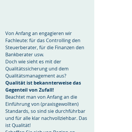
Von Anfang an engagieren wir 
Fachleute: für das Controlling den 
Steuerberater, für die Finanzen den 
Bankberater usw.
Doch wie sieht es mit der 
Qualitätssicherung und dem 
Qualitätsmanagement aus?
Qualität ist bekannterweise das 
Gegenteil von Zufall! 
Beachtet man von Anfang an die 
Einführung von (praxisgewollten) 
Standards, so sind sie durchführbar 
und für alle klar nachvollziehbar. Das 
ist Qualität!