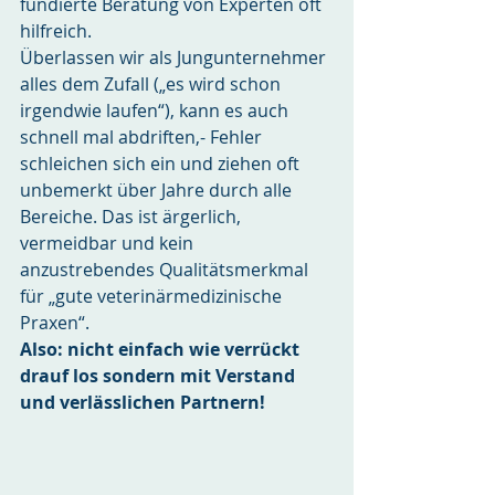
fundierte Beratung von Experten oft 
hilfreich.
Überlassen wir als Jungunternehmer 
alles dem Zufall („es wird schon 
irgendwie laufen“), kann es auch 
schnell mal abdriften,- Fehler 
schleichen sich ein und ziehen oft 
unbemerkt über Jahre durch alle 
Bereiche. Das ist ärgerlich, 
vermeidbar und kein 
anzustrebendes Qualitätsmerkmal 
für „gute veterinärmedizinische 
Praxen“.
Also: nicht einfach wie verrückt 
drauf los sondern mit Verstand 
und verlässlichen Partnern!