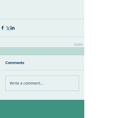
Comments
Write a comment...