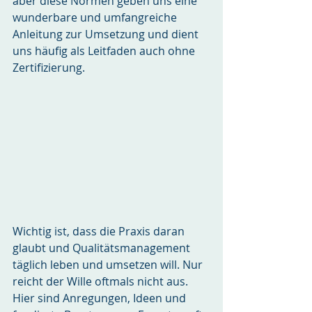
aber diese Normen geben uns eine 
wunderbare und umfangreiche 
Anleitung zur Umsetzung und dient 
uns häufig als Leitfaden auch ohne 
Zertifizierung.
Wichtig ist, dass die Praxis daran 
glaubt und Qualitätsmanagement 
täglich leben und umsetzen will. Nur 
reicht der Wille oftmals nicht aus. 
Hier sind Anregungen, Ideen und 