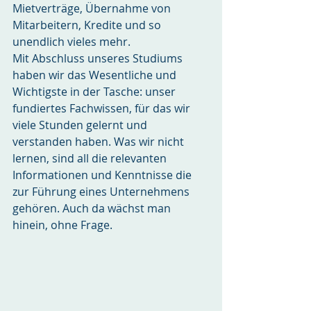
Mietverträge, Übernahme von 
Mitarbeitern, Kredite und so 
unendlich vieles mehr.
Mit Abschluss unseres Studiums 
haben wir das Wesentliche und 
Wichtigste in der Tasche: unser 
fundiertes Fachwissen, für das wir 
viele Stunden gelernt und 
verstanden haben. Was wir nicht 
lernen, sind all die relevanten 
Informationen und Kenntnisse die 
zur Führung eines Unternehmens 
gehören. Auch da wächst man 
hinein, ohne Frage.