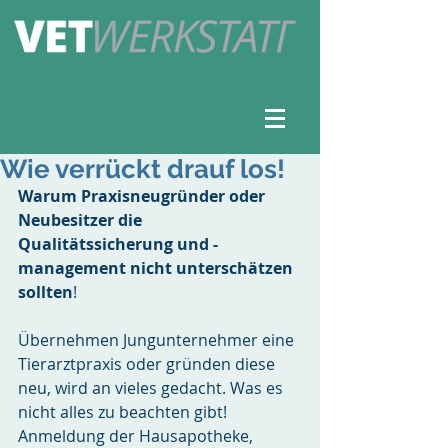
Wie verrückt drauf los!
Warum Praxisneugründer oder 
Neubesitzer die 
Qualitätssicherung und -
management nicht unterschätzen 
sollten
!
Übernehmen Jungunternehmer eine 
Tierarztpraxis oder gründen diese 
neu, wird an vieles gedacht. Was es 
nicht alles zu beachten gibt! 
Anmeldung der Hausapotheke, 