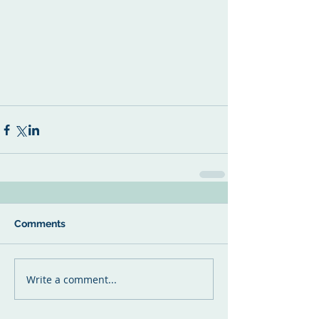
Comments
Write a comment...