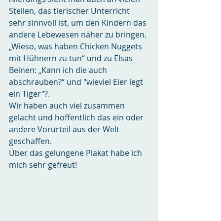
Stellen, das tierischer Unterricht 
sehr sinnvoll ist, um den Kindern das 
andere Lebewesen näher zu bringen. 
„Wieso, was haben Chicken Nuggets 
mit Hühnern zu tun“ und zu Elsas 
Beinen: „Kann ich die auch 
abschrauben?“ und "wieviel Eier legt 
ein Tiger"?.
Wir haben auch viel zusammen 
gelacht und hoffentlich das ein oder 
andere Vorurteil aus der Welt 
geschaffen.
Über das gelungene Plakat habe ich 
mich sehr gefreut!