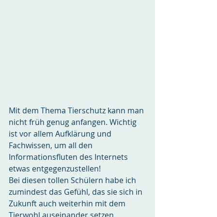
Mit dem Thema Tierschutz kann man 
nicht früh genug anfangen. Wichtig 
ist vor allem Aufklärung und 
Fachwissen, um all den 
Informationsfluten des Internets 
etwas entgegenzustellen!
Bei diesen tollen Schülern habe ich 
zumindest das Gefühl, das sie sich in 
Zukunft auch weiterhin mit dem 
Tierwohl auseinander setzen.