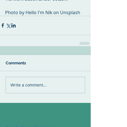
Photo by Hello I'm Nik on Unsplash
Comments
Write a comment...