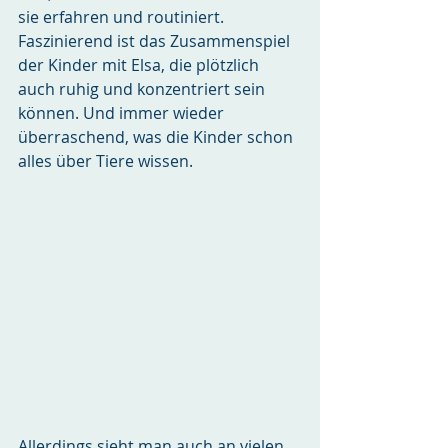
sie erfahren und routiniert.
Faszinierend ist das Zusammenspiel 
der Kinder mit Elsa, die plötzlich 
auch ruhig und konzentriert sein 
können. Und immer wieder 
überraschend, was die Kinder schon 
alles über Tiere wissen.
Allerdings sieht man auch an vielen 