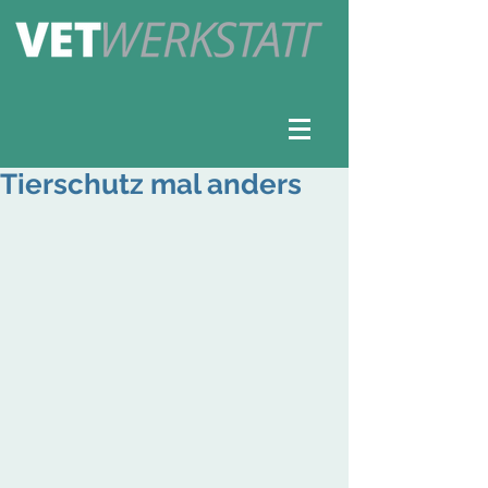
Tierschutz mal anders